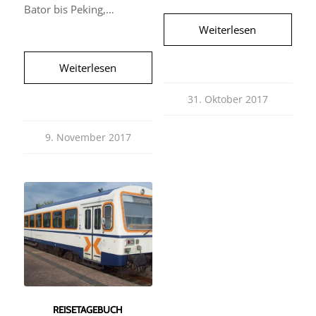
Bator bis Peking,…
Weiterlesen
Weiterlesen
31. Oktober 2017
9. November 2017
REISETAGEBUCH