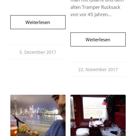
alten Tramper Rucksack
von vor 45 Jahren…
Weiterlesen
Weiterlesen
5. Dezember 2017
22. November 2017