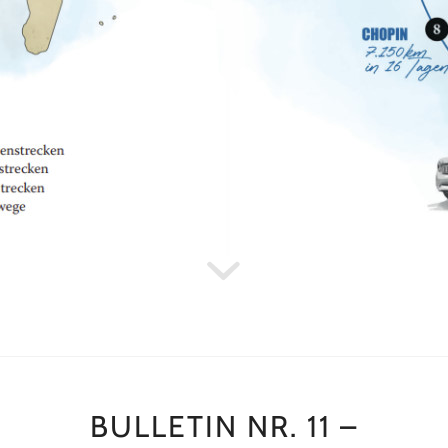
BULLETIN NR. 11 –