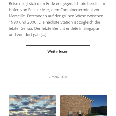
Reise neigt sich dem Ende entgegen. Ich bin bereits im
Hafen von Fos sur Mer, dem Containerterminal von
Marseille. Entstanden auf der grünen Wiese zwischen
1990 und 2000. Die nächste Station ist zugleich die
letzte: Genua. Der letzte Bericht endete in Singapur
und von dort gab […]
Weiterlesen
2. MÄRZ 2018