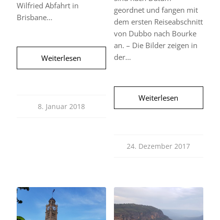
Wilfried Abfahrt in
geordnet und fangen mit
Brisbane…
dem ersten Reiseabschnitt
von Dubbo nach Bourke
an. – Die Bilder zeigen in
der…
Weiterlesen
Weiterlesen
8. Januar 2018
24. Dezember 2017