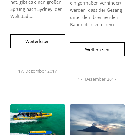
hat, gibt es einen großen
einigermaßen verhindert
Sprung nach Sydney, der
werden, dass der Gesang
Weltstadt…
unter dem brennenden
Baum nicht zu einem…
Weiterlesen
Weiterlesen
17. Dezember 2017
17. Dezember 2017