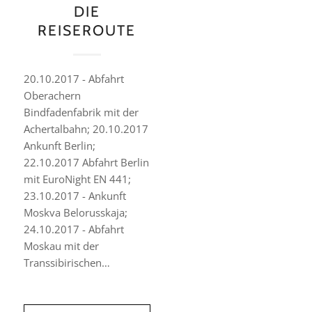
DIE
REISEROUTE
20.10.2017 - Abfahrt
Oberachern
Bindfadenfabrik mit der
Achertalbahn; 20.10.2017
Ankunft Berlin;
22.10.2017 Abfahrt Berlin
mit EuroNight EN 441;
23.10.2017 - Ankunft
Moskva Belorusskaja;
24.10.2017 - Abfahrt
Moskau mit der
Transsibirischen…