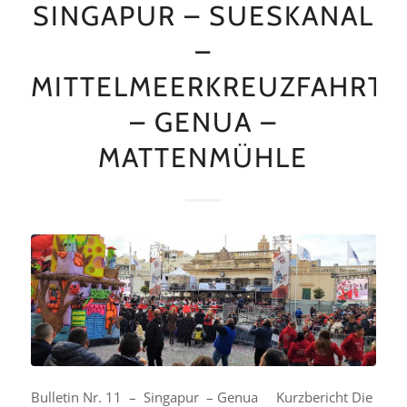
SINGAPUR – SUESKANAL
–
MITTELMEERKREUZFAHRT
– GENUA –
MATTENMÜHLE
Bulletin Nr. 11 – Singapur – Genua Kurzbericht Die